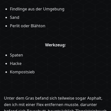
Findlinge aus der Umgebung
Sand
Perlit oder Blähton
Werkzeug:
Spaten
Hacke
Kompostsieb
Unter dem Gras befand sich teilweise sogar Asphalt,
den ich mit einer Flex entfernen musste. darunter