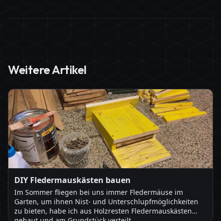
Weitere Artikel
DIY Fledermauskästen bauen
Im Sommer fliegen bei uns immer Fledermäuse im
Garten, um ihnen Nist- und Unterschlupfmöglichkeiten
zu bieten, habe ich aus Holzresten Fledermauskästen
gebaut und am Grundstück verteilt.