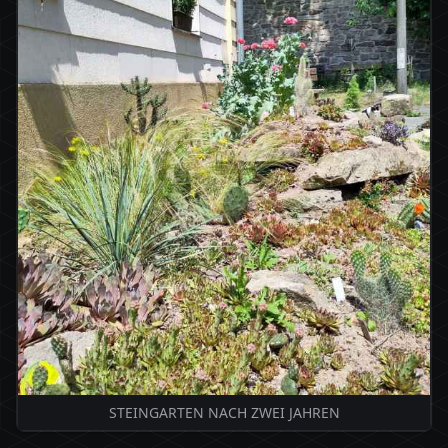
STEINGARTEN NACH ZWEI JAHREN