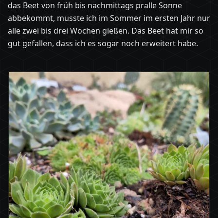
das Beet von früh bis nachmittags pralle Sonne
abbekommt, musste ich im Sommer im ersten Jahr nur
alle zwei bis drei Wochen gießen. Das Beet hat mir so
gut gefallen, dass ich es sogar noch erweitert habe.