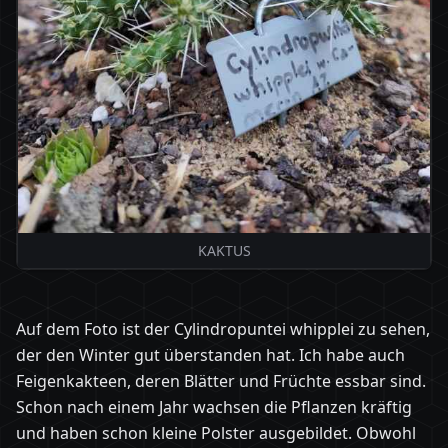
KAKTUS
Auf dem Foto ist der Cylindropuntei whipplei zu sehen,
der den Winter gut überstanden hat. Ich habe auch
Feigenkakteen, deren Blätter und Früchte essbar sind.
Schon nach einem Jahr wachsen die Pflanzen kräftig
und haben schon kleine Polster ausgebildet. Obwohl