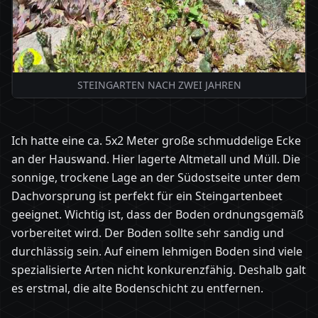
STEINGARTEN NACH ZWEI JAHREN
Ich hatte eine ca. 5x2 Meter große schmuddelige Ecke
an der Hauswand. Hier lagerte Altmetall und Müll. Die
sonnige, trockene Lage an der Südostseite unter dem
Dachvorsprung ist perfekt für ein Steingartenbeet
geeignet. Wichtig ist, dass der Boden ordnungsgemäß
vorbereitet wird. Der Boden sollte sehr sandig und
durchlässig sein. Auf einem lehmigen Boden sind viele
spezialisierte Arten nicht konkurenzfähig. Deshalb galt
es erstmal, die alte Bodenschicht zu entfernen.