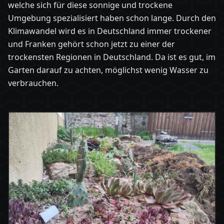
welche sich für diese sonnige und trockene
Umgebung spezialisiert haben schon lange. Durch den
Klimawandel wird es in Deutschland immer trockener
und Franken gehört schon jetzt zu einer der
trockensten Regionen in Deutschland. Da ist es gut, im
Garten darauf zu achten, möglichst wenig Wasser zu
verbrauchen.