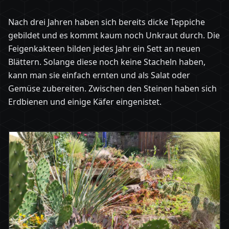
Nach drei Jahren haben sich bereits dicke Teppiche
gebildet und es kommt kaum noch Unkraut durch. Die
Feigenkakteen bilden jedes Jahr ein Sett an neuen
Blättern. Solange diese noch keine Stacheln haben,
kann man sie einfach ernten und als Salat oder
Gemüse zubereiten. Zwischen den Steinen haben sich
Erdbienen und einige Käfer eingenistet.