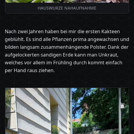
HAUSWURZE NAHAUFNAHME
Nach zwei Jahren haben bei mir die ersten Kakteen
geblühlt. Es sind alle Pflanzen prima angewachsen und
bilden langsam zusammenhängende Polster. Dank der
aufgelockerten sandigen Erde kann man Unkraut,
welches vor allem im Frühling durch kommt einfach
per Hand raus ziehen.