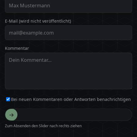
E-Mail (wird nicht veröffentlicht)
Kommentar
Bei neuen Kommentaren oder Antworten benachrichtigen
→
Zum Absenden den Slider nach rechts ziehen