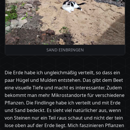
SAND EINBRINGEN
Die Erde habe ich ungleichmäßig verteilt, so dass ein
paar Hügel und Mulden entstehen. Das gibt dem Beet
eine visuelle Tiefe und macht es interessanter. Zudem
bekommt man mehr Mikrostandorte für verschiedene
Pflanzen. Die Findlinge habe ich verteilt und mit Erde
und Sand bedeckt. Es sieht viel natürlicher aus, wenn
von Steinen nur ein Teil raus schaut und nicht der tein
lose oben auf der Erde liegt. Mich faszinieren Pflanzen