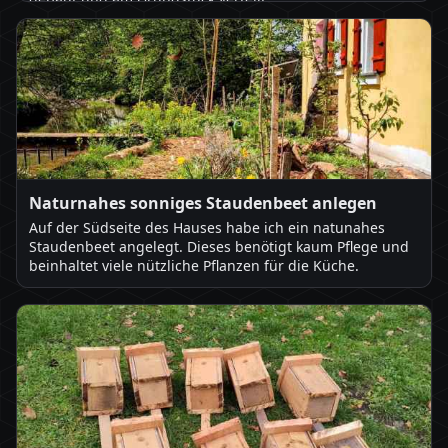
Naturnahes sonniges Staudenbeet anlegen
Auf der Südseite des Hauses habe ich ein natunahes
Staudenbeet angelegt. Dieses benötigt kaum Pflege und
beinhaltet viele nützliche Pflanzen für die Küche.