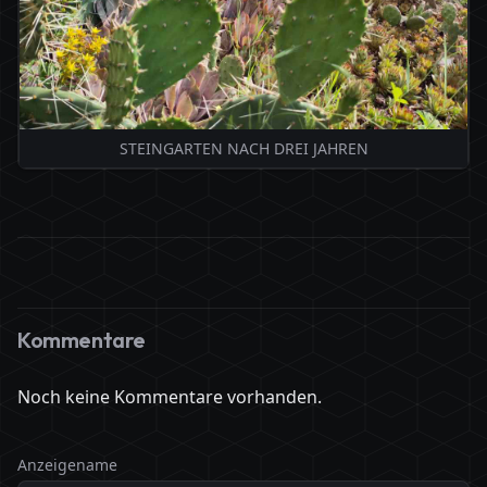
STEINGARTEN NACH DREI JAHREN
Kommentare
Noch keine Kommentare vorhanden.
Anzeigename