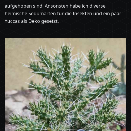
aufgehoben sind. Ansonsten habe ich diverse
heimische Sedumarten für die Insekten und ein paar
Yuccas als Deko gesetzt.