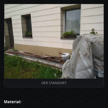
DER STANDORT
Material: