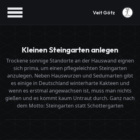
Veit Götz
Kleinen Steingarten anlegen
Trockene sonnige Standorte an der Hauswand eignen
sich prima, um einen pflegeleichten Steingarten
anzulegen. Neben Hauswurzen und Sedumarten gibt
es einige in Deutschland winterharte Kakteen und
wenn es erstmal angewachsen ist, muss man nichts
gießen und es kommt kaum Untraut durch. Ganz nach
dem Motto: Steingarten statt Schottergarten