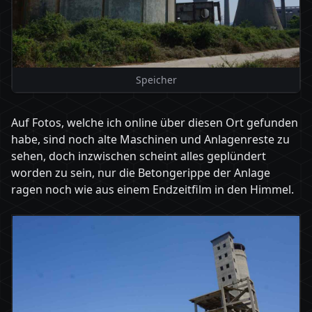
Speicher
Auf Fotos, welche ich online über diesen Ort gefunden
habe, sind noch alte Maschinen und Anlagenreste zu
sehen, doch inzwischen scheint alles geplündert
worden zu sein, nur die Betongerippe der Anlage
ragen noch wie aus einem Endzeitfilm in den Himmel.