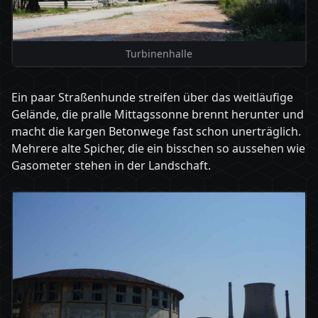
Turbinenhalle
Ein paar Straßenhunde streifen über das weitläufige
Gelände, die pralle Mittagssonne brennt herunter und
macht die kargen Betonwege fast schon unerträglich.
Mehrere alte Spicher, die ein bisschen so aussehen wie
Gasometer stehen in der Landschaft.