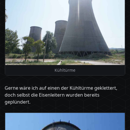
Kühltürme
Gerne wäre ich auf einen der Kühltürme geklettert,
doch selbst die Eisenleitern wurden bereits
geplündert.