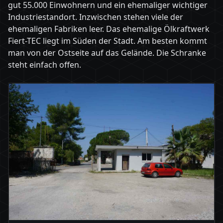
gut 55.000 Einwohnern und ein ehemaliger wichtiger
Industriestandort. Inzwischen stehen viele der
ehemaligen Fabriken leer. Das ehemalige Ölkraftwerk
Fiert-TEC liegt im Süden der Stadt. Am besten kommt
man von der Ostseite auf das Gelände. Die Schranke
steht einfach offen.