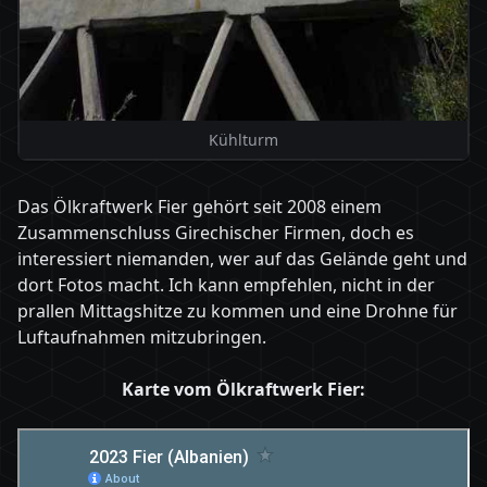
Kühlturm
Das Ölkraftwerk Fier gehört seit 2008 einem
Zusammenschluss Girechischer Firmen, doch es
interessiert niemanden, wer auf das Gelände geht und
dort Fotos macht. Ich kann empfehlen, nicht in der
prallen Mittagshitze zu kommen und eine Drohne für
Luftaufnahmen mitzubringen.
Karte vom Ölkraftwerk Fier: