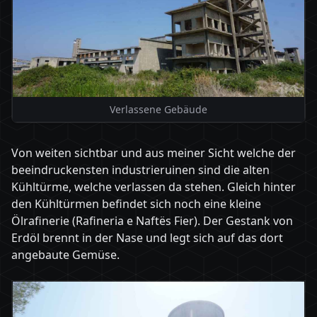
Verlassene Gebäude
Von weiten sichtbar und aus meiner Sicht welche der
beeindruckensten industrieruinen sind die alten
Kühltürme, welche verlassen da stehen. Gleich hinter
den Kühltürmen befindet sich noch eine kleine
Ölrafinerie (Rafineria e Naftës Fier). Der Gestank von
Erdöl brennt in der Nase und legt sich auf das dort
angebaute Gemüse.