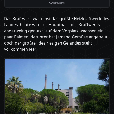
Schranke
Das Kraftwerk war einst das größte Heizkraftwerk des
Landes, heute wird die Haupthalle des Kraftwerks
anderweitig genutzt, auf dem Vorplatz wachsen ein
paar Palmen, darunter hat jemand Gemüse angebaut,
doch der großteil des riesigen Geländes steht
vollkommen leer.