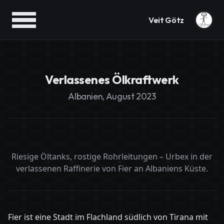
Veit Götz
Verlassenes Ölkraftwerk
Albanien, August 2023
Riesige Öltanks, rostige Rohrleitungen – Urbex in der
verlassenen Raffinerie von Fier an Albaniens Küste.
Fier ist eine Stadt im Flachland südlich von Tirana mit