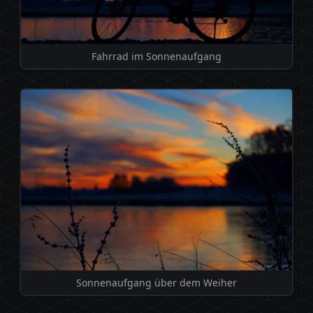
Fahrrad im Sonnenaufgang
Sonnenaufgang über dem Weiher