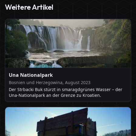
Weitere Artikel
Una Nationalpark
Bosnien und Herzegowina, August 2023
Der Strbacki Buk stürzt in smaragdgrünes Wasser – der
Una-Nationalpark an der Grenze zu Kroatien.