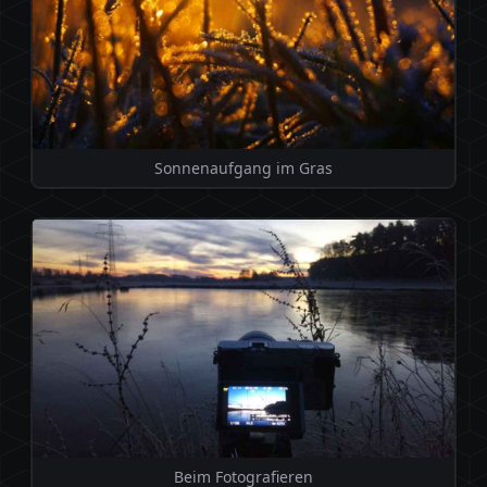
Sonnenaufgang im Gras
Beim Fotografieren