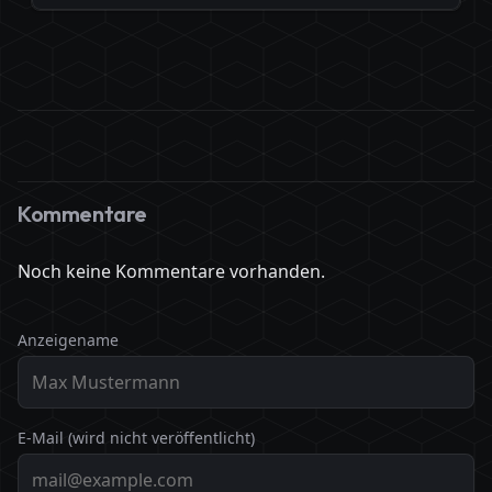
Kommentare
Noch keine Kommentare vorhanden.
Anzeigename
E-Mail (wird nicht veröffentlicht)