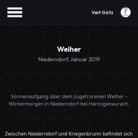
Veit Götz
Weiher
Niederndorf, Januar 2019
Sonnenaufgang über dem zugefrorenen Weiher –
Wintermorgen in Niederndorf bei Herzogenaurach.
Zwischen Niederndorf und Kriegenbrunn befindet sich