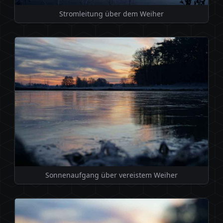
Stromleitung über dem Weiher
Sonnenaufgang über vereistem Weiher