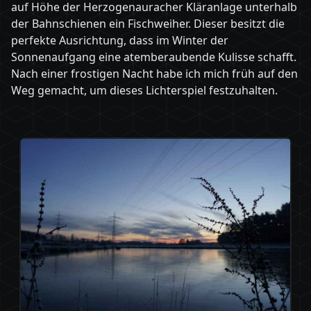
auf Höhe der Herzogenauracher Kläranlage unterhalb
der Bahnschienen ein Fischweiher. Dieser besitzt die
perfekte Ausrichtung, dass im Winter der
Sonnenaufgang eine atemberaubende Kulisse schafft.
Nach einer frostigen Nacht habe ich mich früh auf den
Weg gemacht, um dieses Lichterspiel festzuhalten.