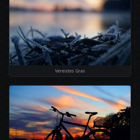
Vereistes Gras