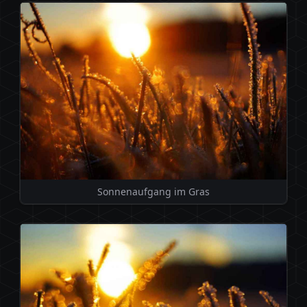
Sonnenaufgang im Gras