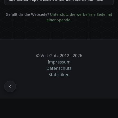
Gefällt dir die Webseite?
Unterstütz die werbefreie Seite mit
einer Spende
.
© Veit Götz 2012 - 2026
Impressum
Datenschutz
Statistiken