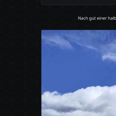
Nach gut einer ha