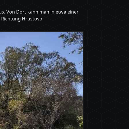
s. Von Dort kann man in etwa einer
n Richtung Hrustovo.