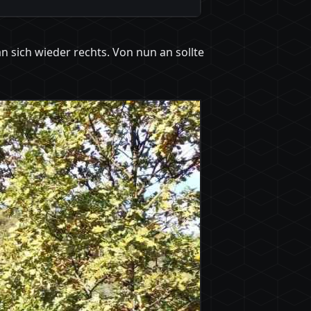
 sich wieder rechts. Von nun an sollte