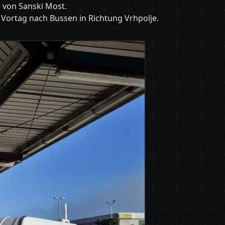
 von Sanski Most.
Vortag nach Bussen in Richtung Vrhpolje.