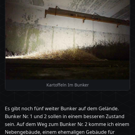
Kartoffeln Im Bunker
Es gibt noch fünf weiter Bunker auf dem Gelände.
Bunker Nr. 1 und 2 sollen in einem besseren Zustand
sein. Auf dem Weg zum Bunker Nr. 2 komme ich einem
Nebengebäude, einem ehemaligen Gebäude für