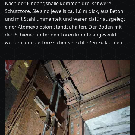
Nach der Eingangshalle kommen drei schwere
Schutztore. Sie sind jeweils ca. 1,8 m dick, aus Beton
und mit Stahl ummantelt und waren dafür ausgelegt,
einer Atomexplosion standzuhalten. Der Boden mit
den Schienen unter den Toren konnte abgesenkt
werden, um die Tore sicher verschließen zu können.