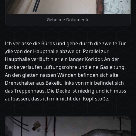
Geheime Dokumente
Ich verlasse die Büros und gehe durch die zweite Tür
,die von der Haupthalle abzweigt. Parallel zur
Haupthalle verläuft hier ein langer Koridor. An der
Decke verlaufen Lüftungsrohre und eine Gasleitung.
An den glatten nassen Wänden befinden sich alte
Drehschalter aus Bakelit. links von mir befindet sich
das Treppenhaus. Die Decke ist niedrig und ich muss
aufpassen, dass ich mir nicht den Kopf stoße.