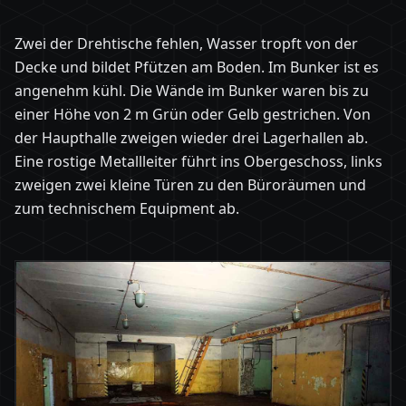
Zwei der Drehtische fehlen, Wasser tropft von der
Decke und bildet Pfützen am Boden. Im Bunker ist es
angenehm kühl. Die Wände im Bunker waren bis zu
einer Höhe von 2 m Grün oder Gelb gestrichen. Von
der Haupthalle zweigen wieder drei Lagerhallen ab.
Eine rostige Metallleiter führt ins Obergeschoss, links
zweigen zwei kleine Türen zu den Büroräumen und
zum technischem Equipment ab.