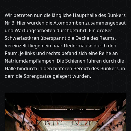
Wir betreten nun die längliche Haupthalle des Bunkers
Nr. 3. Hier wurden die Atombomben zusammengebaut
und Wartungsarbeiten durchgeführt. Ein großer
Schwerlastkran überspannt die Decke des Raums.
Vereinzelt fliegen ein paar Fledermäuse durch den
Raum. Je links und rechts befand sich eine Reihe an
Natriumdampflampen. Die Schienen führen durch die
Halle hindurch in den hinteren Bereich des Bunkers, in
dem die Sprengsätze gelagert wurden.