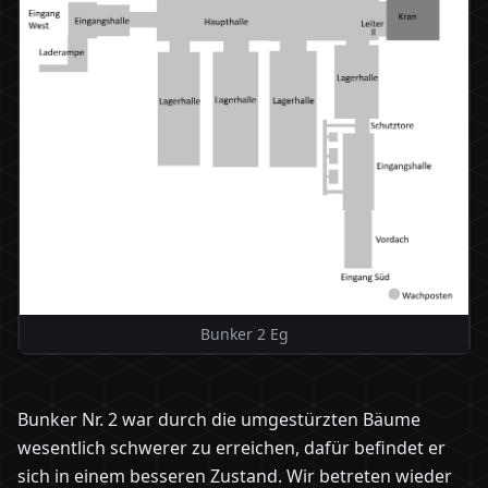
Bunker 2 Eg
Bunker Nr. 2 war durch die umgestürzten Bäume
wesentlich schwerer zu erreichen, dafür befindet er
sich in einem besseren Zustand. Wir betreten wieder