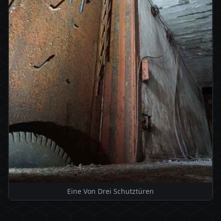
Eine Von Drei Schutztüren