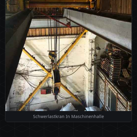
Schwerlastkran In Maschinenhalle