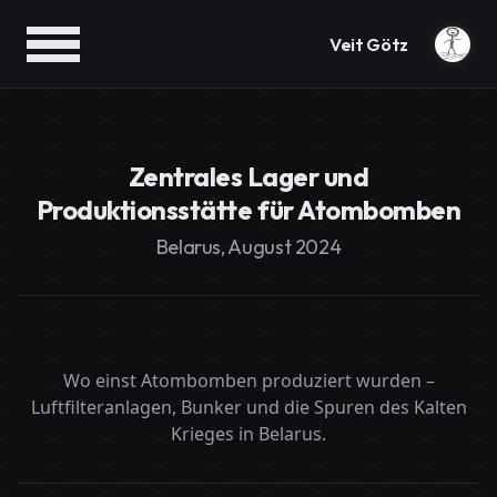
Veit Götz
Zentrales Lager und
Produktionsstätte für Atombomben
Belarus, August 2024
Wo einst Atombomben produziert wurden –
Luftfilteranlagen, Bunker und die Spuren des Kalten
Krieges in Belarus.