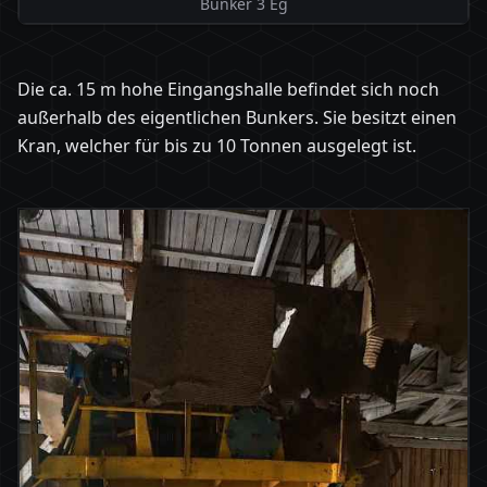
Bunker 3 Eg
Die ca. 15 m hohe Eingangshalle befindet sich noch
außerhalb des eigentlichen Bunkers. Sie besitzt einen
Kran, welcher für bis zu 10 Tonnen ausgelegt ist.