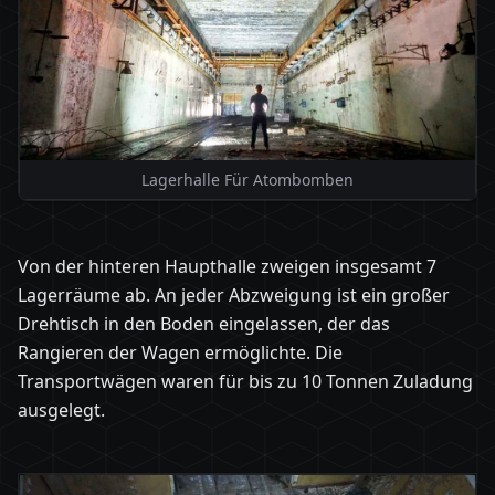
Lagerhalle Für Atombomben
Von der hinteren Haupthalle zweigen insgesamt 7
Lagerräume ab. An jeder Abzweigung ist ein großer
Drehtisch in den Boden eingelassen, der das
Rangieren der Wagen ermöglichte. Die
Transportwägen waren für bis zu 10 Tonnen Zuladung
ausgelegt.