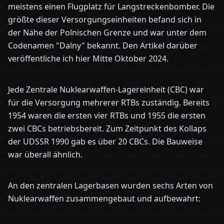
meistens einen Flugplatz für Langstreckenbomber. Die
größte dieser Versorgungseinheiten befand sich in
der Nähe der Polnischen Grenze und war unter dem
Codenamen "Dalny" bekannt. Den Artikel darüber
veröffentliche ich hier Mitte Oktober 2024.
Jede Zentrale Nuklearwaffen-Lagereinheit (CBC) war
für die Versorgung mehrerer RTBs zuständig. Bereits
1954 waren die ersten vier RTBs und 1955 die ersten
zwei CBCs betriebsbereit. Zum Zeitpunkt des Kollaps
der UDSSR 1990 gab es über 20 CBCs. Die Bauweise
war überall ähnlich.
An den zentralen Lagerbasen wurden sechs Arten von
Nuklearwaffen zusammengebaut und aufbewahrt: