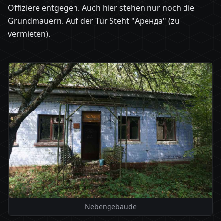
Offiziere entgegen. Auch hier stehen nur noch die
Grundmauern. Auf der Tür Steht "Аренда" (zu
vermieten).
Nebengebäude