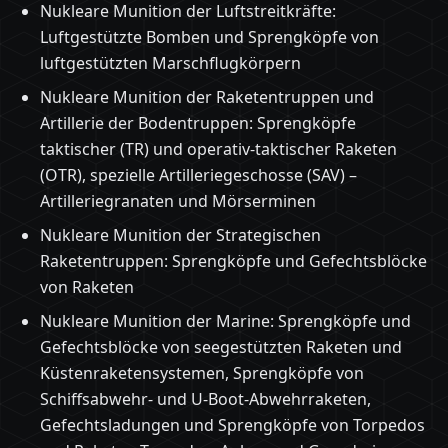
Nukleare Munition der Luftstreitkräfte:
Luftgestützte Bomben und Sprengköpfe von
luftgestützten Marschflugkörpern
Nukleare Munition der Raketentruppen und
Artillerie der Bodentruppen: Sprengköpfe
taktischer (TR) und operativ-taktischer Raketen
(OTR), spezielle Artilleriegeschosse (SAV) –
Artilleriegranaten und Mörserminen
Nukleare Munition der Strategischen
Raketentruppen: Sprengköpfe und Gefechtsblöcke
von Raketen
Nukleare Munition der Marine: Sprengköpfe und
Gefechtsblöcke von seegestützten Raketen und
Küstenraketensystemen, Sprengköpfe von
Schiffsabwehr- und U-Boot-Abwehrraketen,
Gefechtsladungen und Sprengköpfe von Torpedos