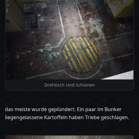
Drehtisch Und Schienen
das meiste wurde geplündert. Ein paar im Bunker
liegengelassene Kartoffeln haben Triebe geschlagen.