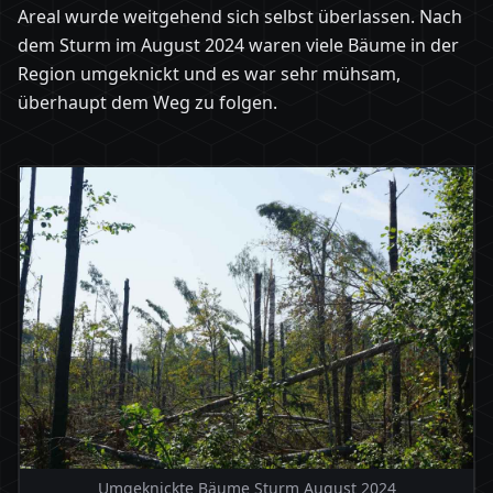
Areal wurde weitgehend sich selbst überlassen. Nach
dem Sturm im August 2024 waren viele Bäume in der
Region umgeknickt und es war sehr mühsam,
überhaupt dem Weg zu folgen.
Umgeknickte Bäume Sturm August 2024