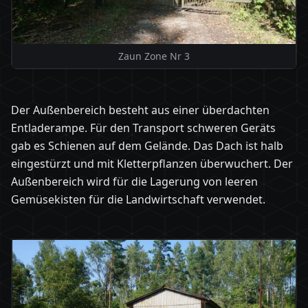
Zaun Zone Nr 3
Der Außenbereich besteht aus einer überdachten
Entladerampe. Für den Transport schweren Geräts
gab es Schienen auf dem Gelände. Das Dach ist halb
eingestürzt und mit Kletterpflanzen überwuchert. Der
Außenbereich wird für die Lagerung von leeren
Gemüsekisten für die Landwirtschaft verwendet.