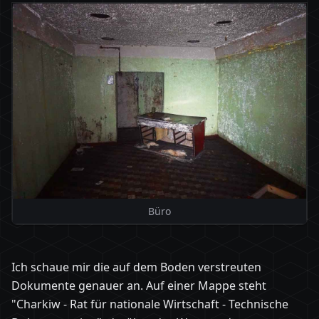
Büro
Ich schaue mir die auf dem Boden verstreuten
Dokumente genauer an. Auf einer Mappe steht
"Charkiw - Rat für nationale Wirtschaft - Technische