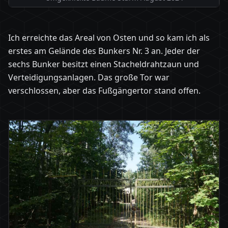
Ich erreichte das Areal von Osten und so kam ich als
erstes am Gelände des Bunkers Nr. 3 an. Jeder der
sechs Bunker besitzt einen Stacheldrahtzaun und
Verteidigungsanlagen. Das große Tor war
verschlossen, aber das Fußgängertor stand offen.