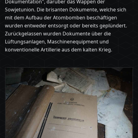
Dokumentation", darüber das Wappen der
Sowjetunion. Die brisanten Dokumente, welche sich
mit dem Aufbau der Atombomben beschäftigen
wurden entweder entsorgt oder bereits geplündert.
Zurückgelassen wurden Dokumente über die
Lüftungsanlagen, Maschinenequipment und
konventionelle Artillerie aus dem kalten Krieg.