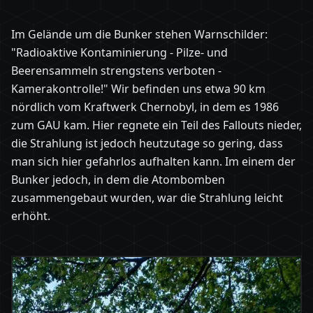
Im Gelände um die Bunker stehen Warnschilder:
"Radioaktive Kontaminierung - Pilze- und
Beerensammeln strengstens verboten -
Kamerakontrolle!" Wir befinden uns etwa 90 km
nördlich vom Kraftwerk Chernobyl, in dem es 1986
zum GAU kam. Hier regnete ein Teil des Fallouts nieder,
die Strahlung ist jedoch heutzutage so gering, dass
man sich hier gefahrlos aufhalten kann. Im einem der
Bunker jedoch, in dem die Atombomben
zusammengebaut wurden, war die Strahlung leicht
erhöht.