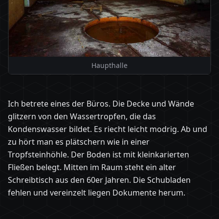
Haupthalle
Ich betrete eines der Büros. Die Decke und Wände
glitzern von den Wassertropfen, die das
Kondenswasser bildet. Es riecht leicht modrig. Ab und
zu hört man es plätschern wie in einer
Tropfsteinhöhle. Der Boden ist mit kleinkarierten
Fließen belegt. Mitten im Raum steht ein alter
Schreibtisch aus den 60er Jahren. Die Schubladen
fehlen und vereinzelt liegen Dokumente herum.