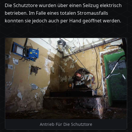
Die Schutztore wurden über einen Seilzug elektrisch
betrieben. Im Falle eines totalen Stromausfalls
konnten sie jedoch auch per Hand geöffnet werden.
Antrieb Für Die Schutztore