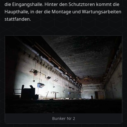
die Eingangshalle. Hinter den Schutztoren kommt die
Haupthalle, in der die Montage und Wartungsarbeiten
stattfanden.
Bunker Nr 2