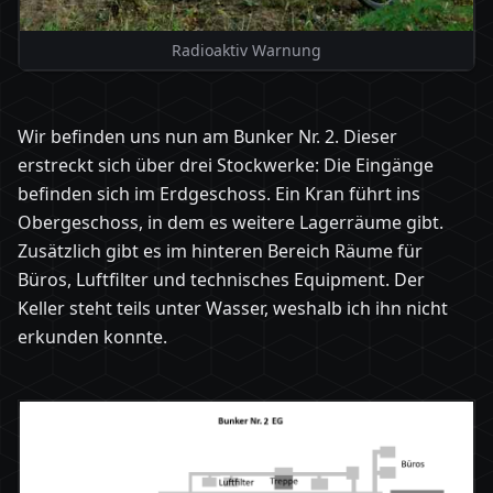
Radioaktiv Warnung
Wir befinden uns nun am Bunker Nr. 2. Dieser
erstreckt sich über drei Stockwerke: Die Eingänge
befinden sich im Erdgeschoss. Ein Kran führt ins
Obergeschoss, in dem es weitere Lagerräume gibt.
Zusätzlich gibt es im hinteren Bereich Räume für
Büros, Luftfilter und technisches Equipment. Der
Keller steht teils unter Wasser, weshalb ich ihn nicht
erkunden konnte.