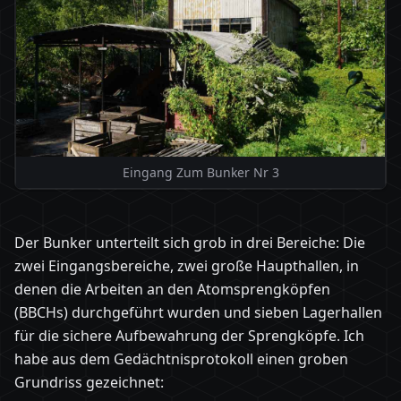
Eingang Zum Bunker Nr 3
Der Bunker unterteilt sich grob in drei Bereiche: Die
zwei Eingangsbereiche, zwei große Haupthallen, in
denen die Arbeiten an den Atomsprengköpfen
(BBCHs) durchgeführt wurden und sieben Lagerhallen
für die sichere Aufbewahrung der Sprengköpfe. Ich
habe aus dem Gedächtnisprotokoll einen groben
Grundriss gezeichnet: